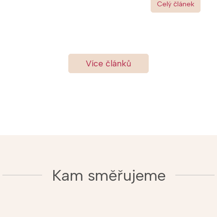
Celý článek
Více článků
Kam směřujeme