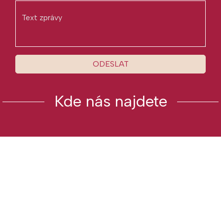
ODESLAT
Kde nás najdete