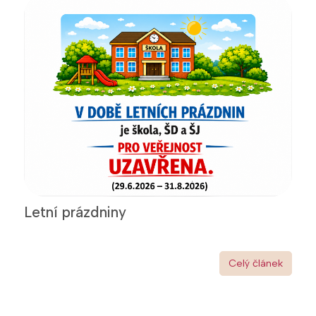
Letní prázdniny
Celý článek