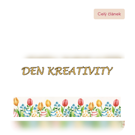
Celý článek