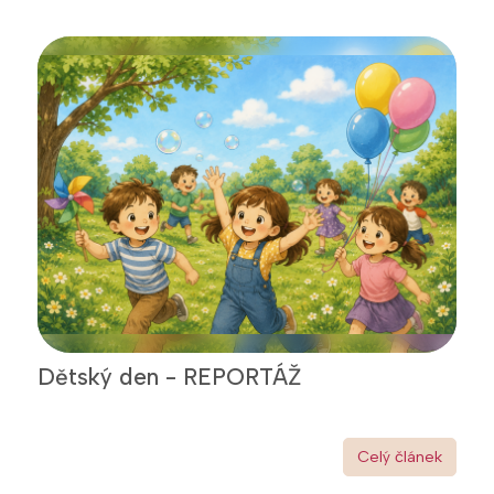
Dětský den - REPORTÁŽ
Celý článek