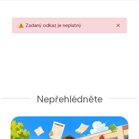
×
Zadaný odkaz je neplatný
Nepřehlédněte