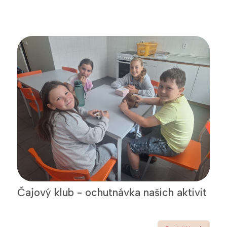
Čajový klub - ochutnávka našich aktivit