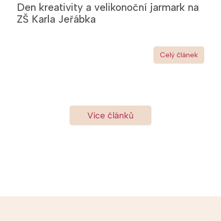
Den kreativity a velikonoční jarmark na
ZŠ Karla Jeřábka
Celý článek
Více článků