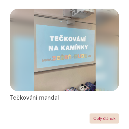
Tečkování mandal
Celý článek