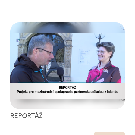
REPORTÁŽ