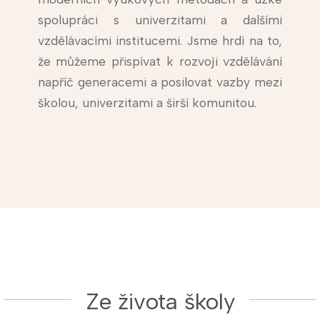
spolupráci s univerzitami a dalšími
vzdělávacími institucemi. Jsme hrdí na to,
že můžeme přispívat k rozvoji vzdělávání
napříč generacemi a posilovat vazby mezi
školou, univerzitami a širší komunitou.
Ze života školy