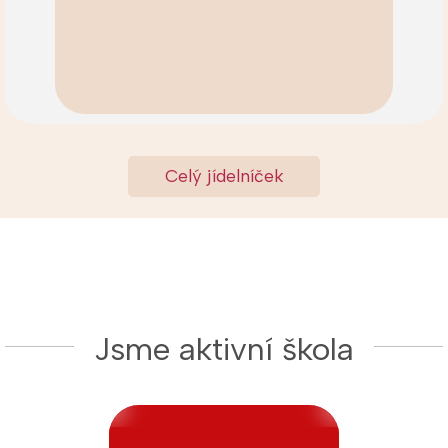
Celý jídelníček
Jsme aktivní škola