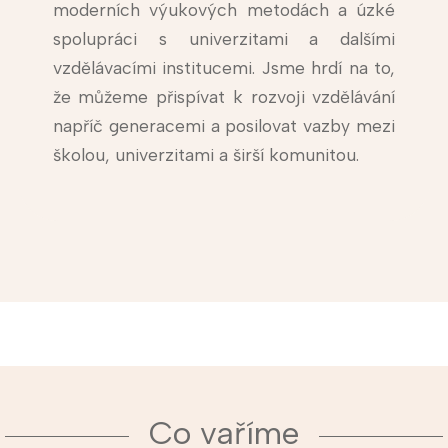
moderních výukových metodách a úzké
spolupráci s univerzitami a dalšími
vzdělávacími institucemi. Jsme hrdí na to,
že můžeme přispívat k rozvoji vzdělávání
napříč generacemi a posilovat vazby mezi
školou, univerzitami a širší komunitou.
Co vaříme