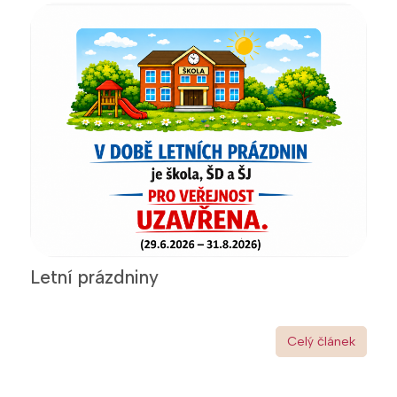
Letní prázdniny
Celý článek