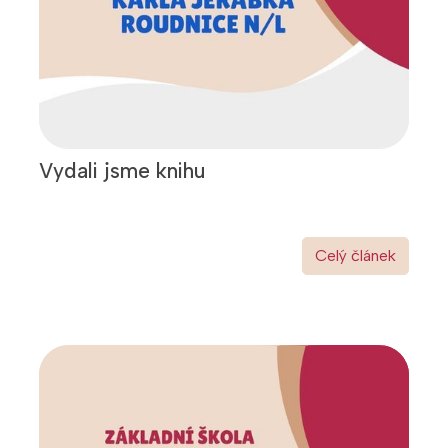
Vydali jsme knihu
Celý článek