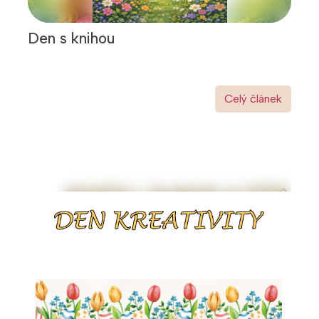
Den s knihou
Celý článek