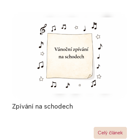
Zpívání na schodech
Celý článek