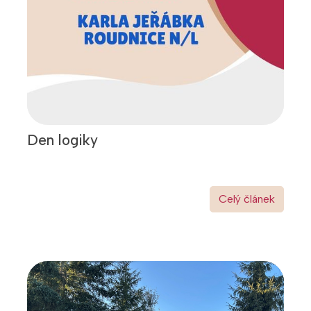
Den logiky
Celý článek