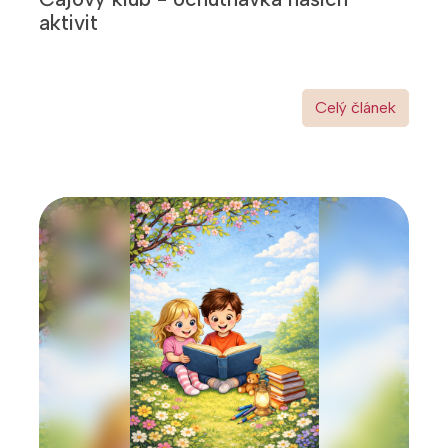
aktivit
Celý článek