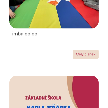
Timbalooloo
Celý článek