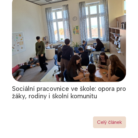
Sociální pracovnice ve škole: opora pro
žáky, rodiny i školní komunitu
Celý článek