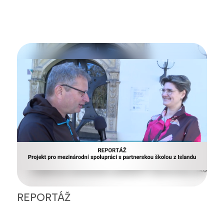
REPORTÁŽ