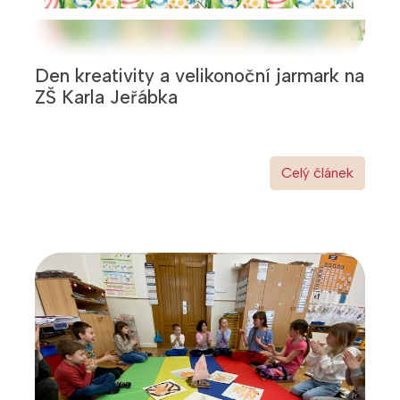
Den kreativity a velikonoční jarmark na
ZŠ Karla Jeřábka
Celý článek