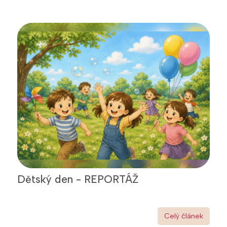
Dětský den - REPORTÁŽ
Celý článek