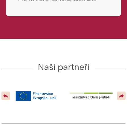
Naši partneři