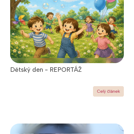
Dětský den - REPORTÁŽ
Celý článek