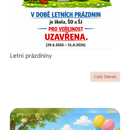
Letní prázdniny
Celý článek