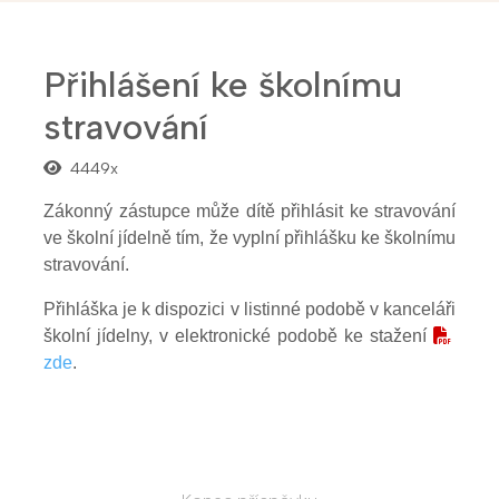
Přihlášení ke školnímu
stravování
4449x
Zákonný zástupce může dítě přihlásit ke stravování
ve školní jídelně tím, že vyplní přihlášku ke školnímu
stravování.
Přihláška je k dispozici v listinné podobě v kanceláři
školní jídelny, v elektronické podobě ke stažení
zde
.