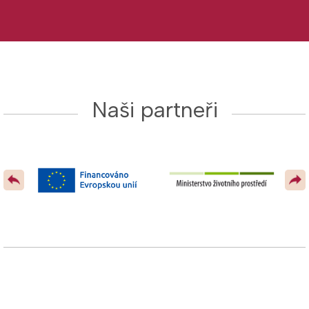
Naši partneři