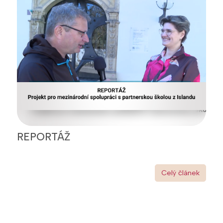
REPORTÁŽ
Celý článek