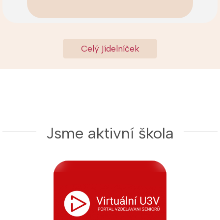
Celý jídelníček
Jsme aktivní škola