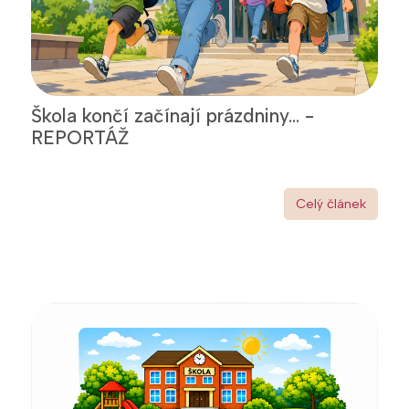
Škola končí začínají prázdniny... -
REPORTÁŽ
Celý článek