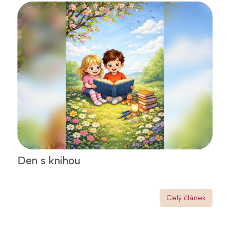
Den s knihou
Celý článek