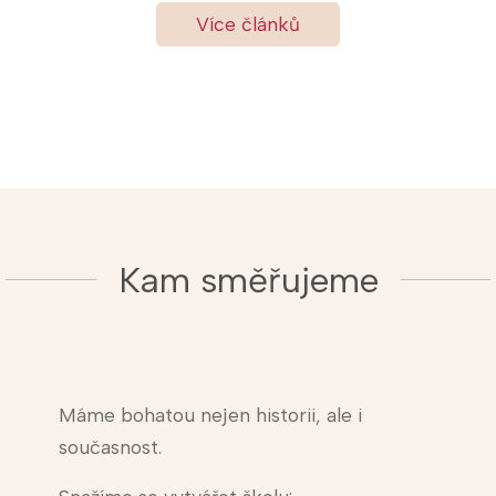
Více článků
Kam směřujeme
Máme bohatou nejen historii, ale i
současnost.