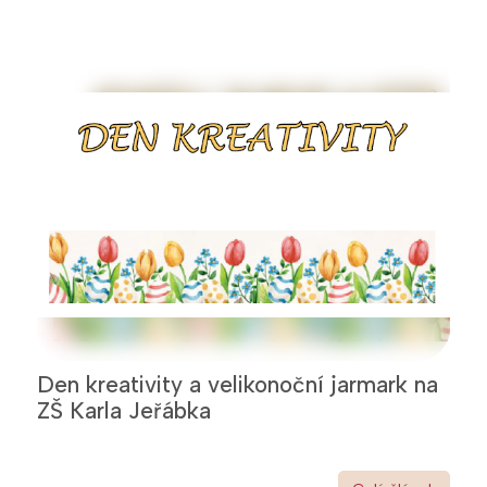
Den kreativity a velikonoční jarmark na
ZŠ Karla Jeřábka