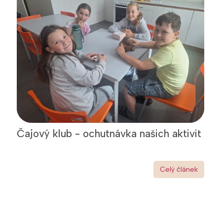
Čajový klub - ochutnávka našich aktivit
Celý článek