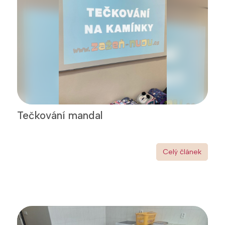
Tečkování mandal
Celý článek