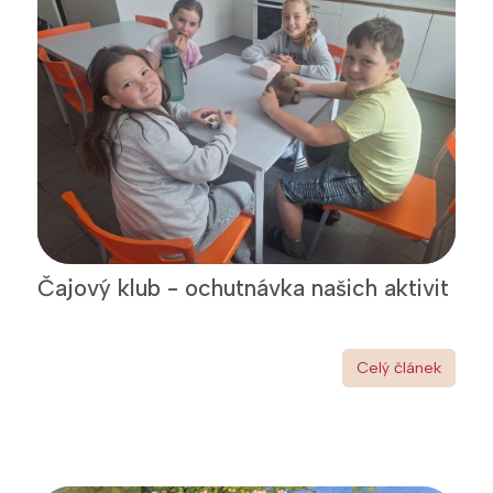
Čajový klub - ochutnávka našich aktivit
Celý článek