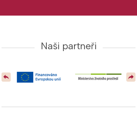
Naši partneři