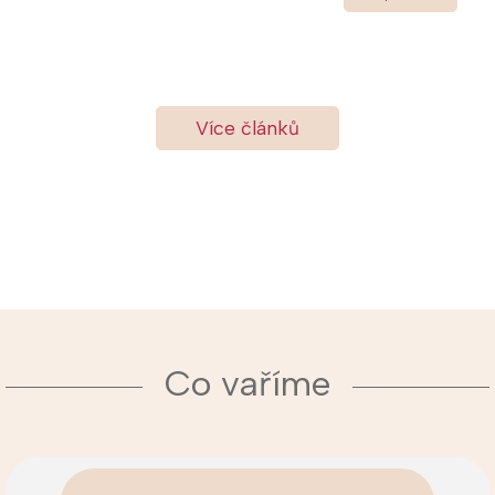
Více článků
Co vaříme