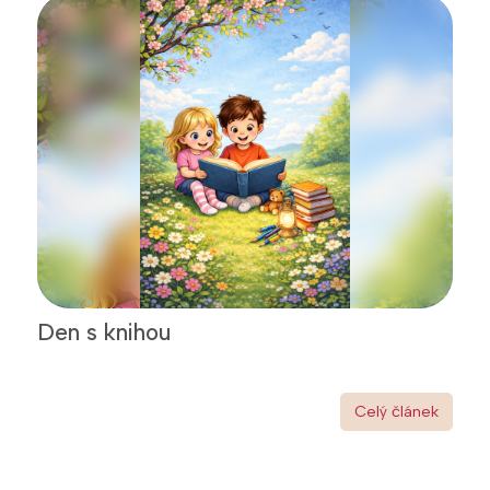
Den s knihou
Celý článek