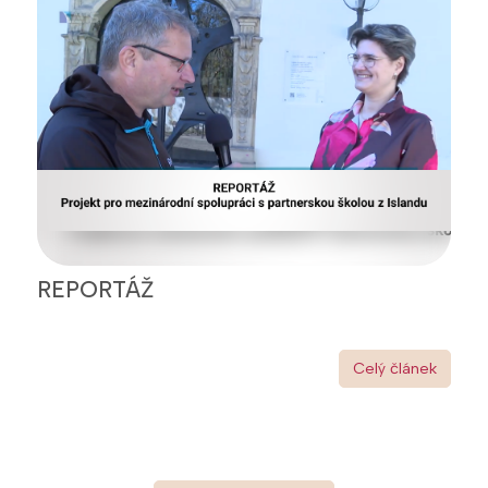
REPORTÁŽ
Celý článek