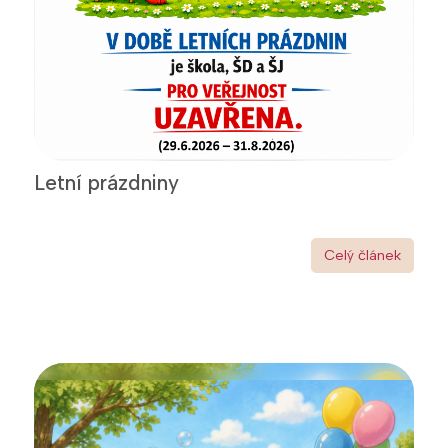
Letní prázdniny
Celý článek