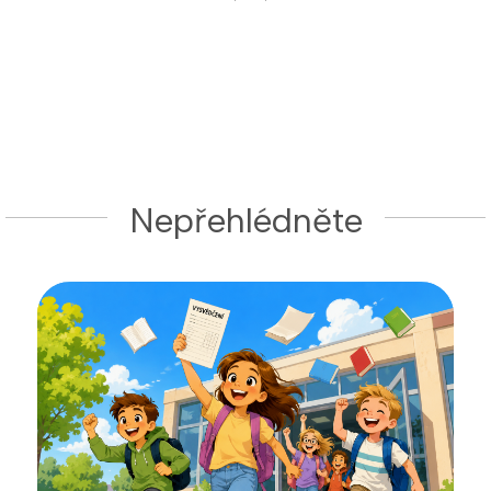
Nepřehlédněte