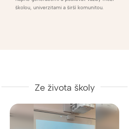
školou, univerzitami a širší komunitou.
Ze života školy