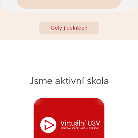
Celý jídelníček
Jsme aktivní škola