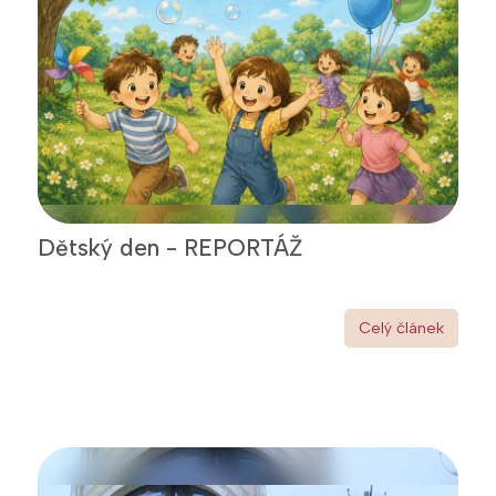
Dětský den - REPORTÁŽ
Celý článek