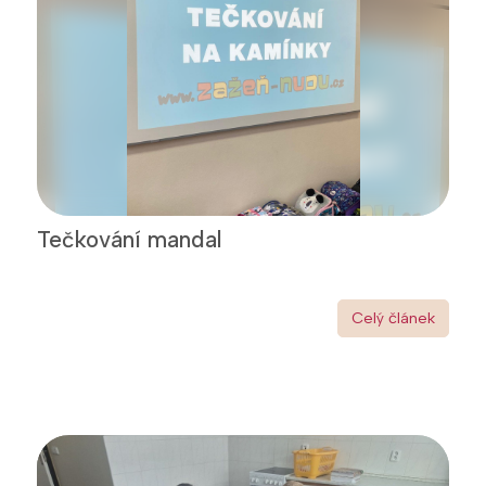
Tečkování mandal
Celý článek