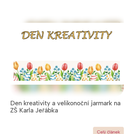
Den kreativity a velikonoční jarmark na
ZŠ Karla Jeřábka
Celý článek