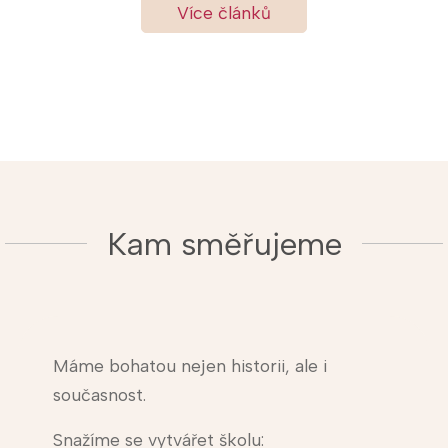
Více článků
Kam směřujeme
Máme bohatou nejen historii, ale i
současnost.
Snažíme se vytvářet školu: