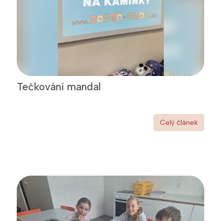
Tečkování mandal
Celý článek