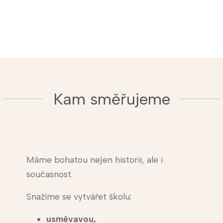
Kam směřujeme
Máme bohatou nejen historii, ale i
současnost.
Snažíme se vytvářet školu:
usměvavou,