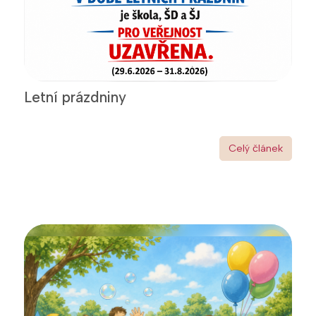
Letní prázdniny
Celý článek