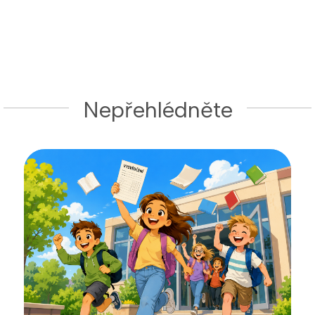
Nepřehlédněte