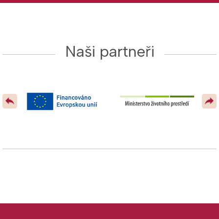
Naši partneři