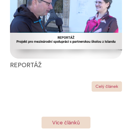
REPORTÁŽ
Celý článek
Více článků