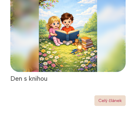
Den s knihou
Celý článek