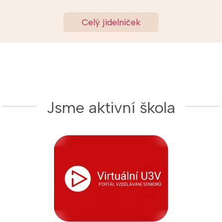
Celý jídelníček
Jsme aktivní škola