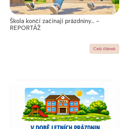
Škola končí začínají prázdniny... -
REPORTÁŽ
Celý článek