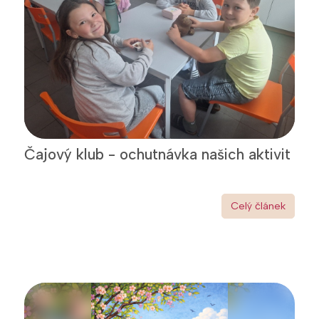
Čajový klub - ochutnávka našich aktivit
Celý článek