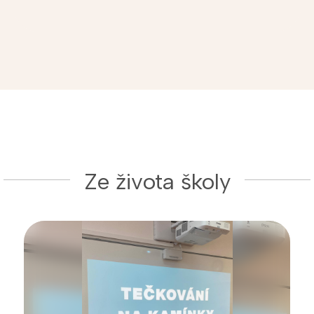
Ze života školy