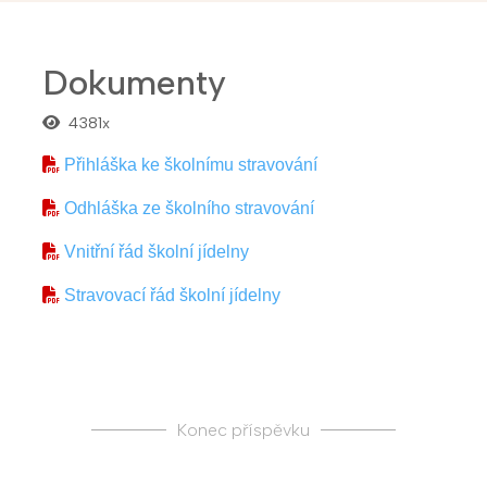
Dokumenty
4381x
Přihláška ke školnímu stravování
Odhláška ze školního stravování
Vnitřní řád školní jídelny
Stravovací řád školní jídelny
Konec příspěvku