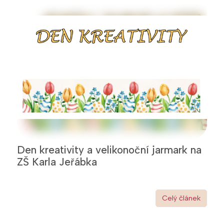
Den kreativity a velikonoční jarmark na
ZŠ Karla Jeřábka
Celý článek