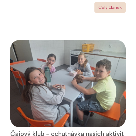
Celý článek
Čajový klub - ochutnávka našich aktivit