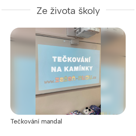
Ze života školy
Tečkování mandal