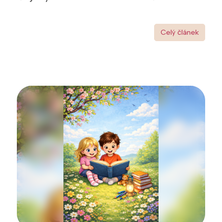
Celý článek