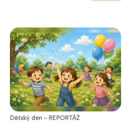
Dětský den - REPORTÁŽ