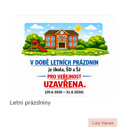
Letní prázdniny
Celý článek