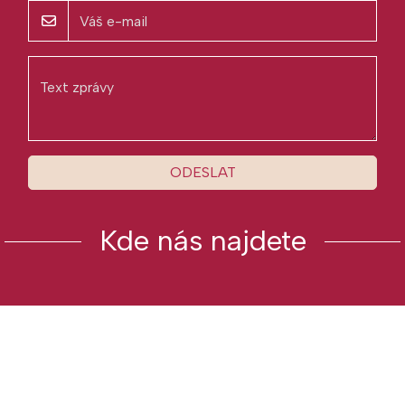
ODESLAT
Kde nás najdete