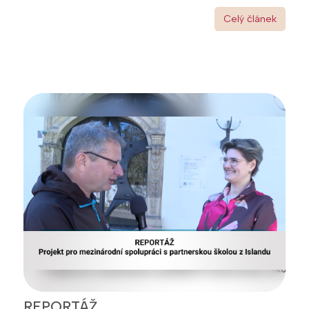
Celý článek
REPORTÁŽ