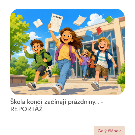
Škola končí začínají prázdniny... -
REPORTÁŽ
Celý článek