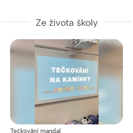
Ze života školy
Tečkování mandal