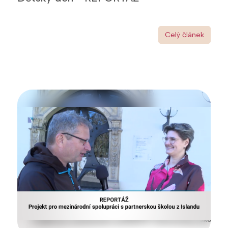
Celý článek