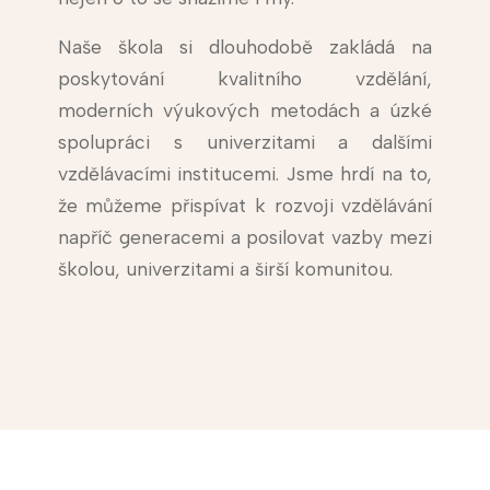
Naše škola si dlouhodobě zakládá na
poskytování kvalitního vzdělání,
moderních výukových metodách a úzké
spolupráci s univerzitami a dalšími
vzdělávacími institucemi. Jsme hrdí na to,
že můžeme přispívat k rozvoji vzdělávání
napříč generacemi a posilovat vazby mezi
školou, univerzitami a širší komunitou.