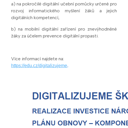
a) na pokročilé digitální učební pomůcky určené pro
rozvoj informatického myšlení žáků a jejich
digitálních kompetencí,
b) na mobilní digitální zařízení pro znevýhodněné
žáky za účelem prevence digitální propasti.
Více informací najdete na:
https://edu.cz/digitalizujeme
.