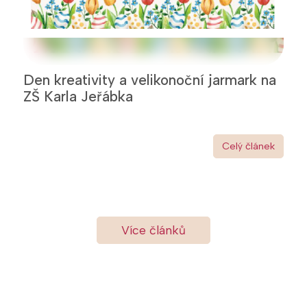
Den kreativity a velikonoční jarmark na
ZŠ Karla Jeřábka
Celý článek
Více článků