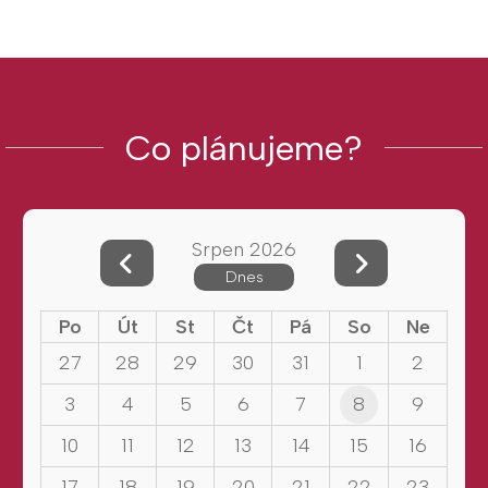
Co plánujeme?
Srpen 2026
Dnes
Po
Út
St
Čt
Pá
So
Ne
27
28
29
30
31
1
2
3
4
5
6
7
8
9
10
11
12
13
14
15
16
17
18
19
20
21
22
23