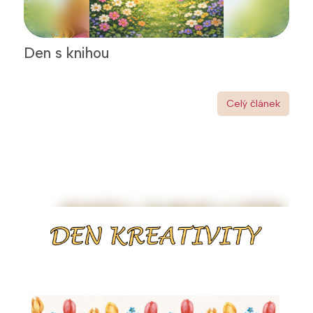
Den s knihou
Celý článek