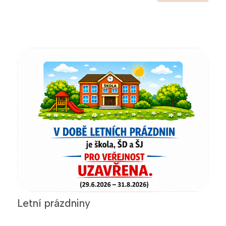
Letní prázdniny