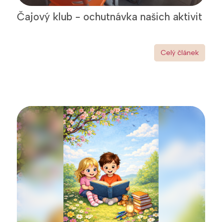
Čajový klub - ochutnávka našich aktivit
Celý článek