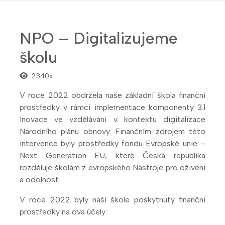
NPO – Digitalizujeme
školu
2340x
V roce 2022 obdržela naše základní škola finanční
prostředky v rámci implementace komponenty 3.1
Inovace ve vzdělávání v kontextu digitalizace
Národního plánu obnovy. Finančním zdrojem této
intervence byly prostředky fondu Evropské unie –
Next Generation EU, které Česká republika
rozděluje školám z evropského Nástroje pro oživení
a odolnost.
V roce 2022 byly naší škole poskytnuty finanční
prostředky na dva účely: