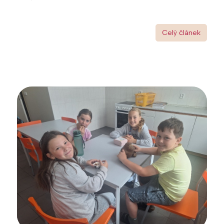
Celý článek