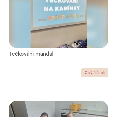
Tečkování mandal
Celý článek