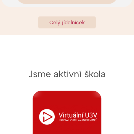
Celý jídelníček
Jsme aktivní škola