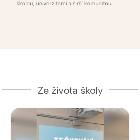
školou, univerzitami a širší komunitou.
Ze života školy