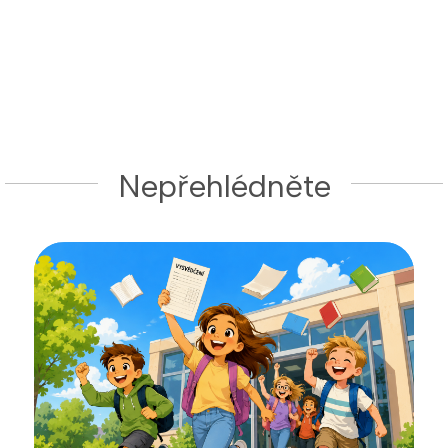
Nepřehlédněte