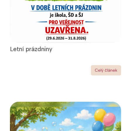
Letní prázdniny
Celý článek