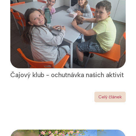
Čajový klub - ochutnávka našich aktivit
Celý článek