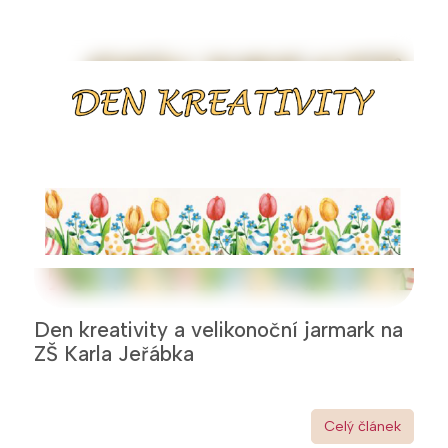
Den kreativity a velikonoční jarmark na
ZŠ Karla Jeřábka
Celý článek