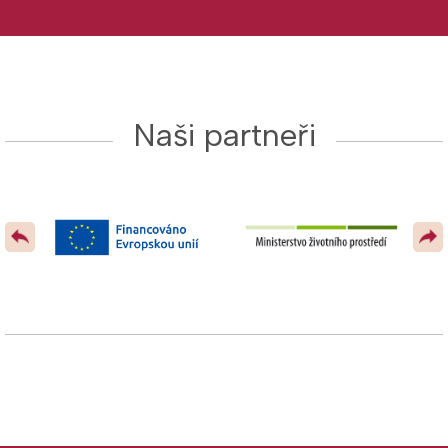
Naši partneři