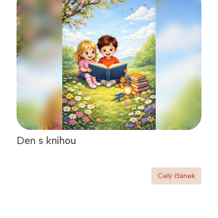
Den s knihou
Celý článek