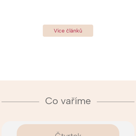
Více článků
Co vaříme