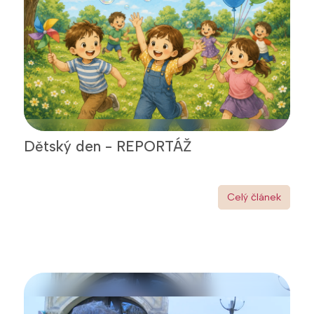
Dětský den - REPORTÁŽ
Celý článek