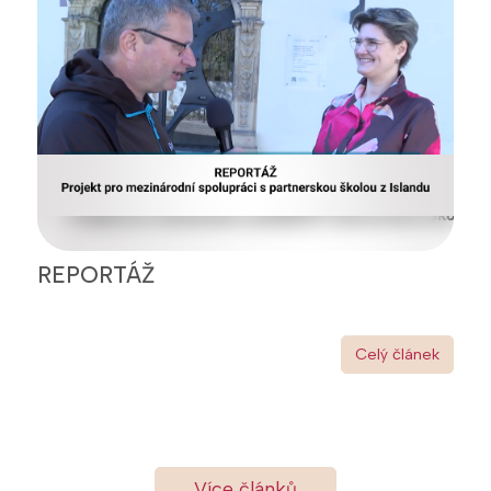
REPORTÁŽ
Celý článek
Více článků