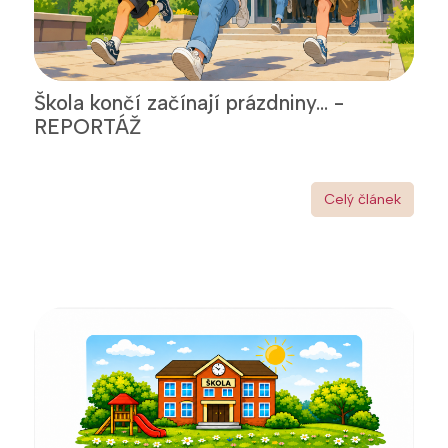
Škola končí začínají prázdniny... -
REPORTÁŽ
Celý článek