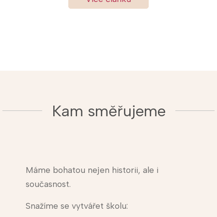
Kam směřujeme
Máme bohatou nejen historii, ale i
současnost.
Snažíme se vytvářet školu: