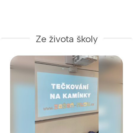
Ze života školy