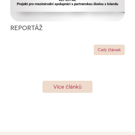
REPORTÁŽ
Celý článek
Více článků