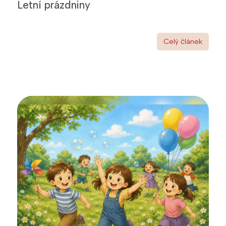
Letní prázdniny
Celý článek