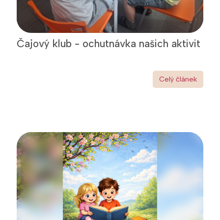
Čajový klub - ochutnávka našich aktivit
Celý článek