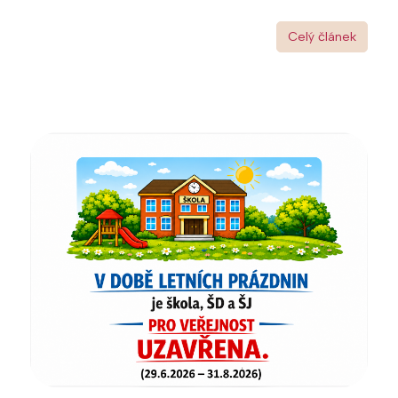
Celý článek