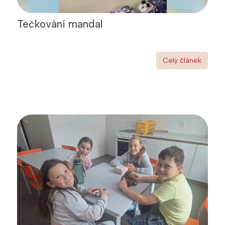
Tečkování mandal
Celý článek