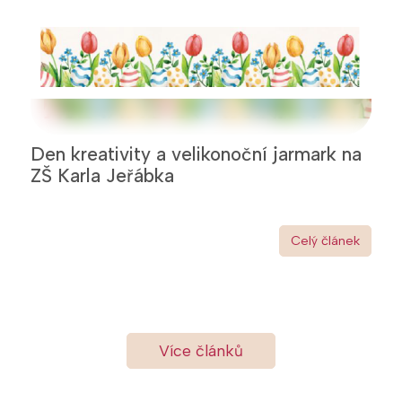
Den kreativity a velikonoční jarmark na
ZŠ Karla Jeřábka
Celý článek
Více článků