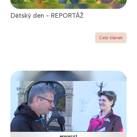
Dětský den - REPORTÁŽ
Celý článek