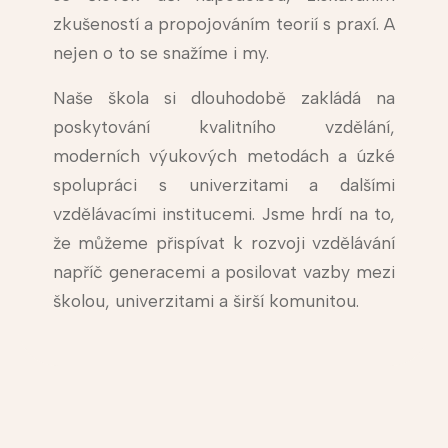
zkušeností a propojováním teorií s praxí. A
nejen o to se snažíme i my.
Naše škola si dlouhodobě zakládá na
poskytování kvalitního vzdělání,
moderních výukových metodách a úzké
spolupráci s univerzitami a dalšími
vzdělávacími institucemi. Jsme hrdí na to,
že můžeme přispívat k rozvoji vzdělávání
napříč generacemi a posilovat vazby mezi
školou, univerzitami a širší komunitou.