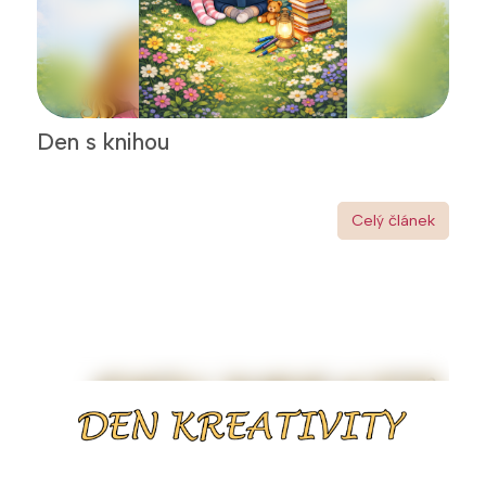
Den s knihou
Celý článek