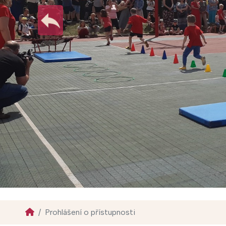
Prohlášení o přístupnosti