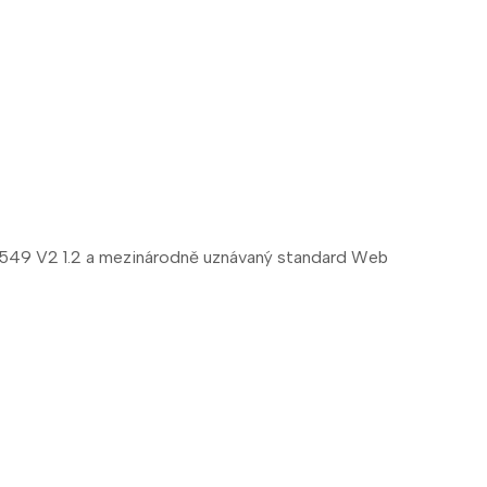
1 549 V2 1.2 a mezinárodně uznávaný standard Web