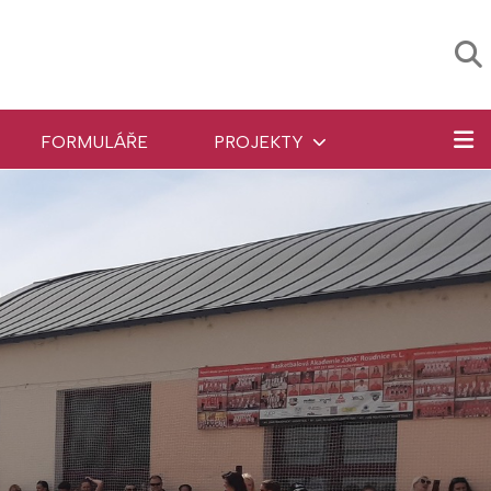
FORMULÁŘE
PROJEKTY