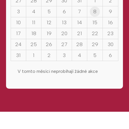
27
28
29
30
31
1
2
3
4
5
6
7
8
9
10
11
12
13
14
15
16
17
18
19
20
21
22
23
24
25
26
27
28
29
30
31
1
2
3
4
5
6
V tomto měsíci neprobíhají žádné akce