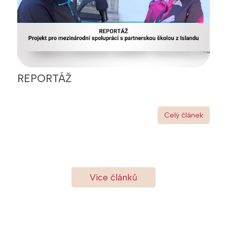
REPORTÁŽ
Celý článek
Více článků