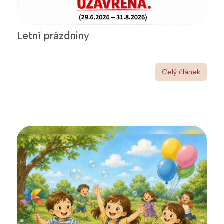
Letní prázdniny
Celý článek