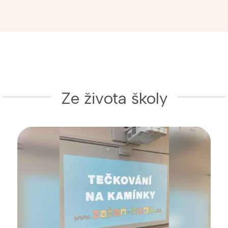
Ze života školy