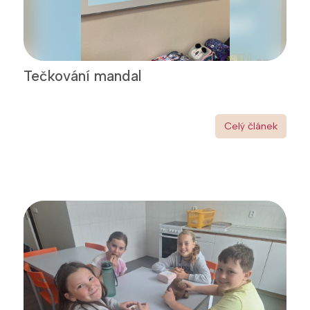
Tečkování mandal
Celý článek