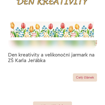
Den kreativity a velikonoční jarmark na
ZŠ Karla Jeřábka
Celý článek