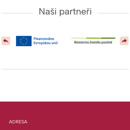
Naši partneři
ADRESA