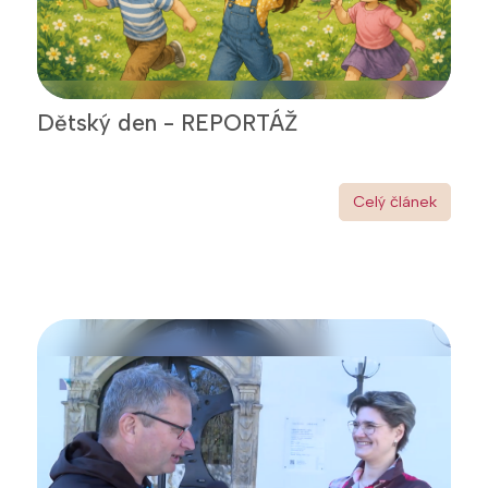
Dětský den - REPORTÁŽ
Celý článek