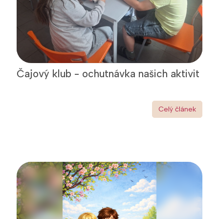
Čajový klub - ochutnávka našich aktivit
Celý článek