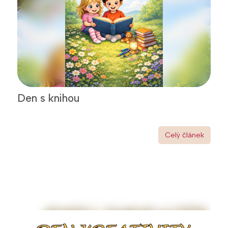
Den s knihou
Celý článek