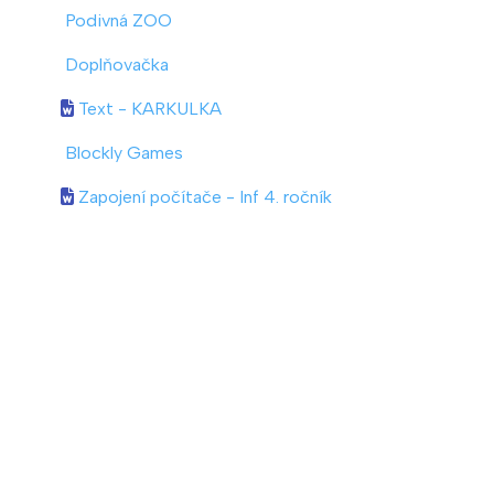
Podivná ZOO
Doplňovačka
Text - KARKULKA
Blockly Games
Zapojení počítače - Inf 4. ročník