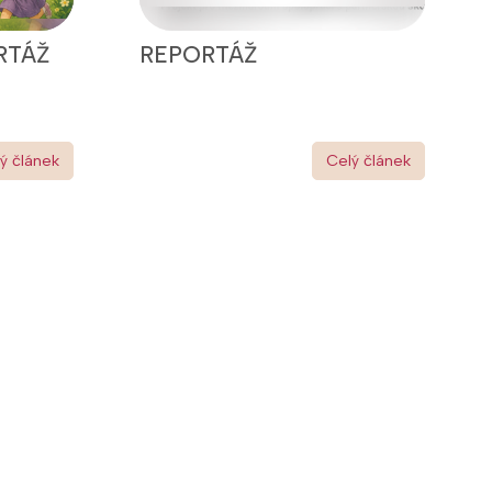
RTÁŽ
REPORTÁŽ
ý článek
Celý článek