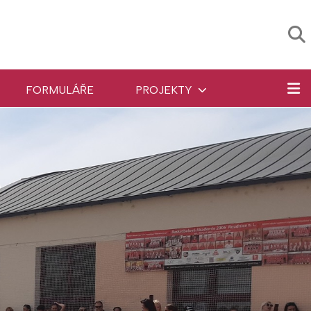
FORMULÁŘE
PROJEKTY