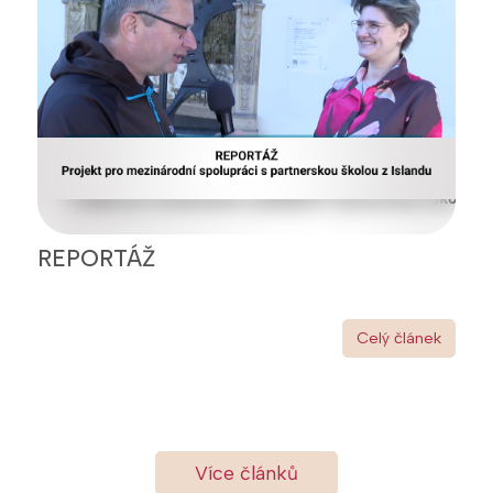
REPORTÁŽ
Celý článek
Více článků