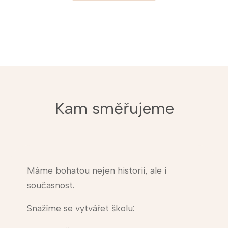
Kam směřujeme
Máme bohatou nejen historii, ale i
současnost.
Snažíme se vytvářet školu: