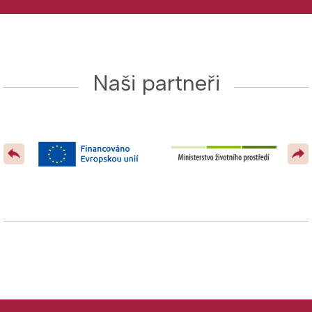
Naši partneři