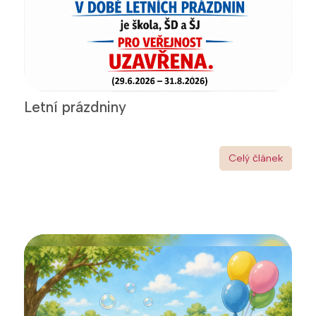
Letní prázdniny
Celý článek