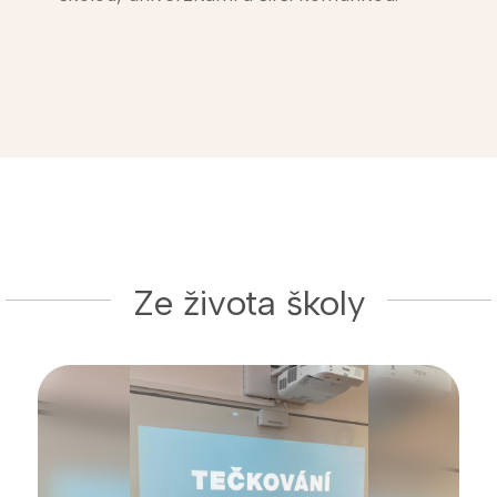
Ze života školy