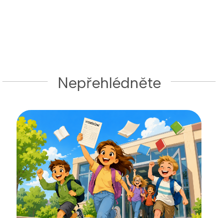
Nepřehlédněte