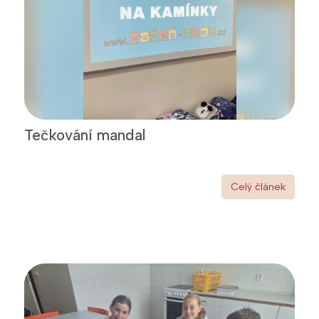
Tečkování mandal
Celý článek