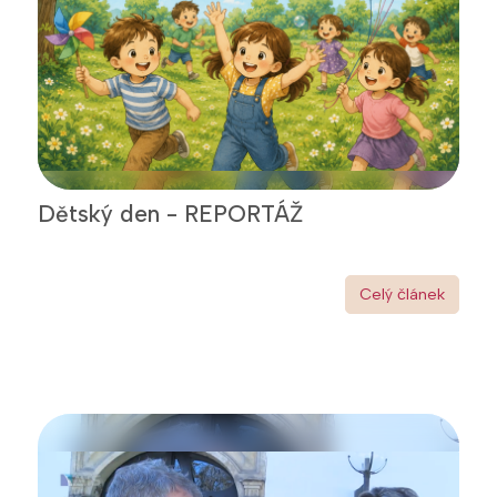
Dětský den - REPORTÁŽ
Celý článek