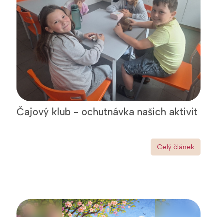
Čajový klub - ochutnávka našich aktivit
Celý článek