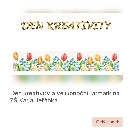
Den kreativity a velikonoční jarmark na
ZŠ Karla Jeřábka
Celý článek