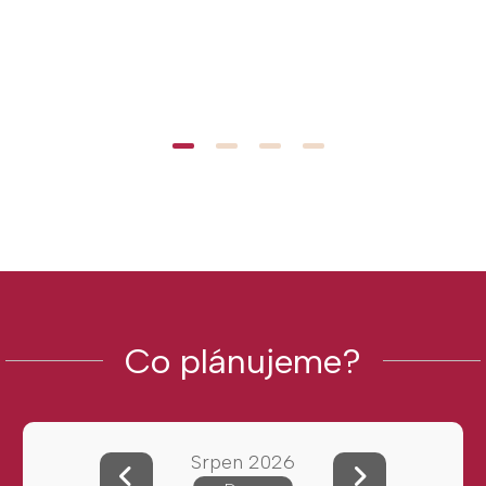
Co plánujeme?
Srpen 2026