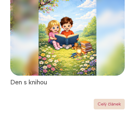
Den s knihou
Celý článek