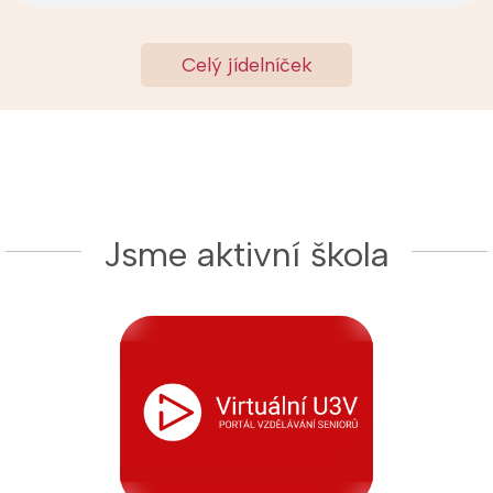
Celý jídelníček
Jsme aktivní škola