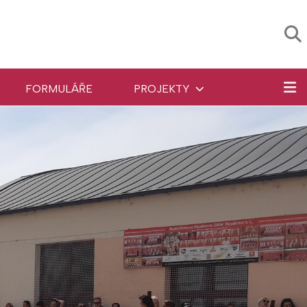
FORMULÁŘE
PROJEKTY