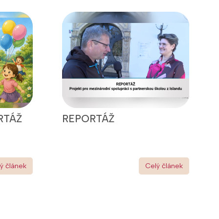
RTÁŽ
REPORTÁŽ
ý článek
Celý článek