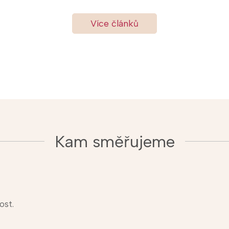
Více článků
Kam směřujeme
ost.