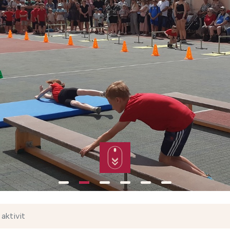
aktivit