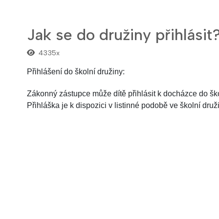
Jak se do družiny přihlásit
4335x
Přihlášení do školní družiny:
Zákonný zástupce může dítě přihlásit k docházce do školn
Přihláška je k dispozici v listinné podobě ve školní dru