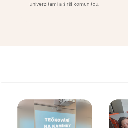
univerzitami a širší komunitou.