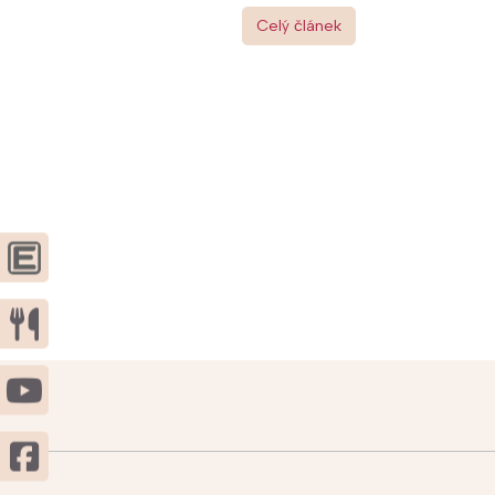
Celý článek