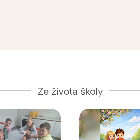
Ze života školy