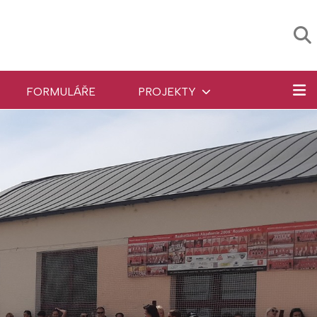
FORMULÁŘE
PROJEKTY