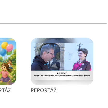
RTÁŽ
REPORTÁŽ