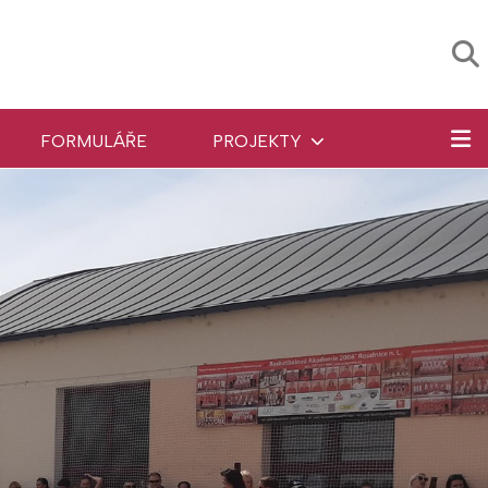
FORMULÁŘE
PROJEKTY