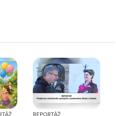
RTÁŽ
REPORTÁŽ