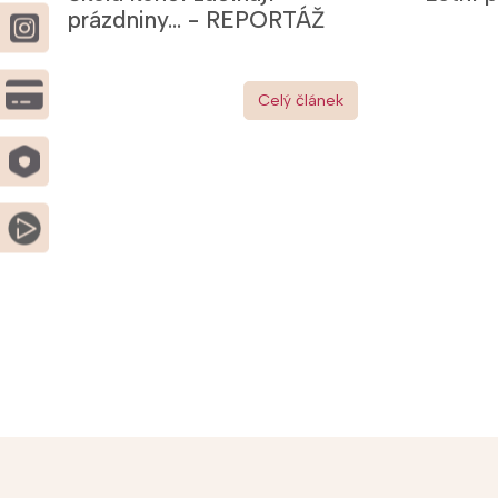
prázdniny... - REPORTÁŽ
Celý článek