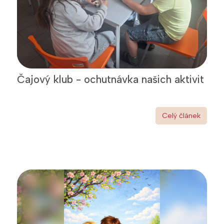
Čajový klub - ochutnávka našich aktivit
Celý článek