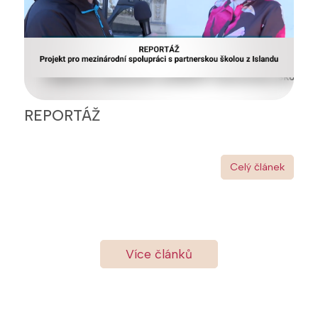
REPORTÁŽ
Celý článek
Více článků