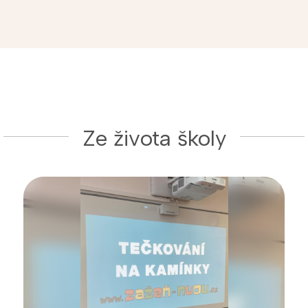
Ze života školy