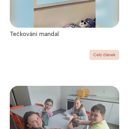
Tečkování mandal
Celý článek