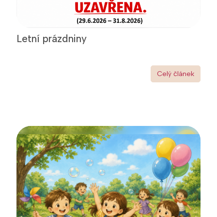
Letní prázdniny
Celý článek