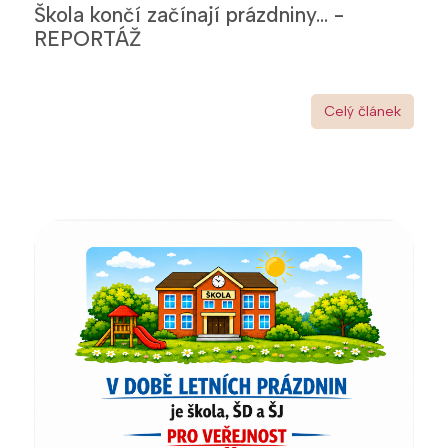
Škola končí začínají prázdniny... -
REPORTÁŽ
Celý článek