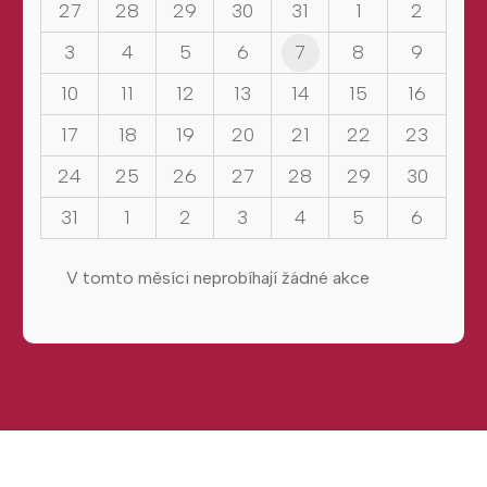
27
28
29
30
31
1
2
3
4
5
6
7
8
9
10
11
12
13
14
15
16
17
18
19
20
21
22
23
24
25
26
27
28
29
30
31
1
2
3
4
5
6
V tomto měsíci neprobíhají žádné akce