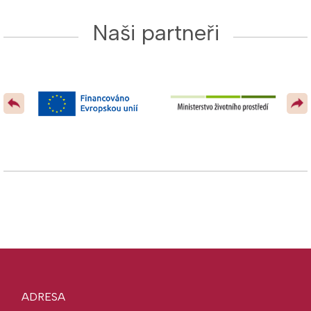
Naši partneři
ADRESA