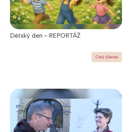
Dětský den - REPORTÁŽ
Celý článek