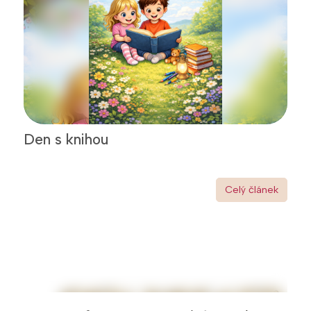
Den s knihou
Celý článek