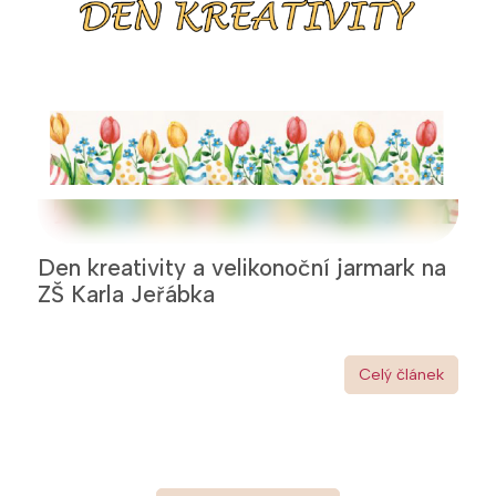
Den kreativity a velikonoční jarmark na
ZŠ Karla Jeřábka
Celý článek