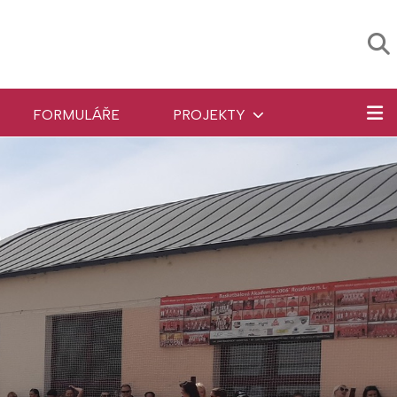
FORMULÁŘE
PROJEKTY