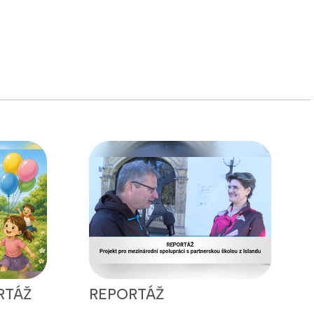
RTÁŽ
REPORTÁŽ