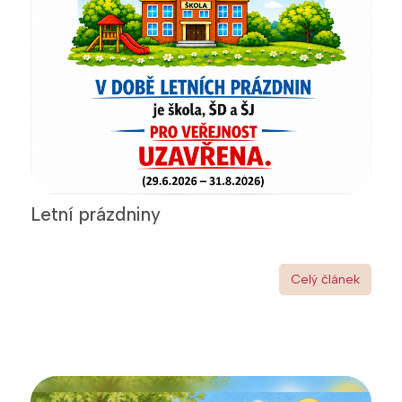
Letní prázdniny
Celý článek