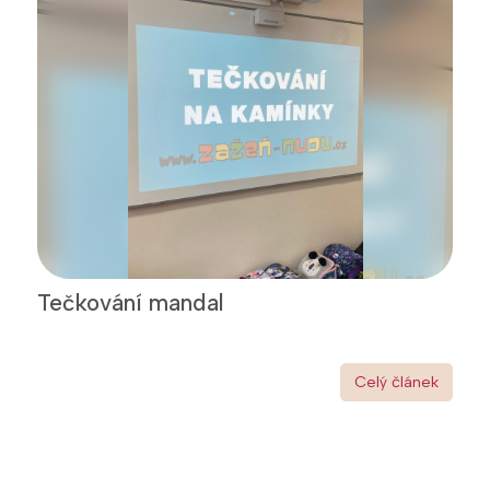
Tečkování mandal
Celý článek