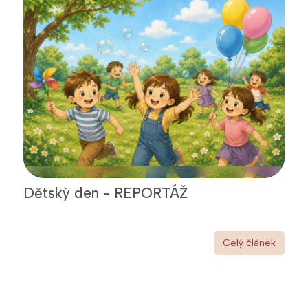
Dětský den - REPORTÁŽ
Celý článek