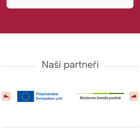
Naši partneři