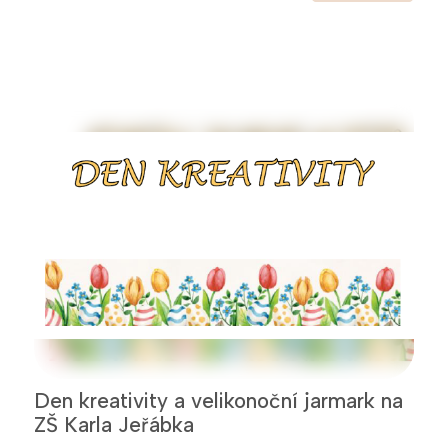
Den kreativity a velikonoční jarmark na
ZŠ Karla Jeřábka