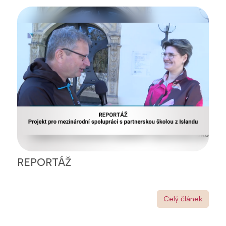
REPORTÁŽ
Celý článek