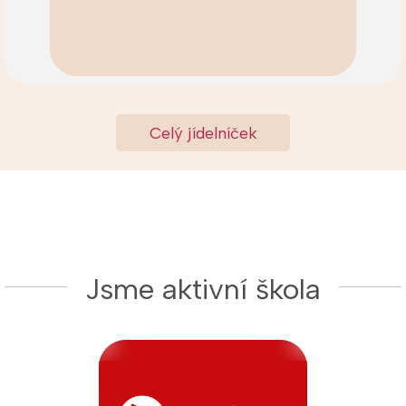
Celý jídelníček
Jsme aktivní škola