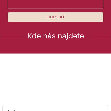
ODESLAT
Kde nás najdete