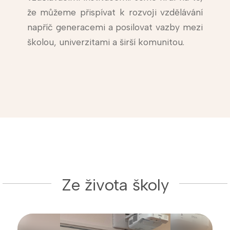
že můžeme přispívat k rozvoji vzdělávání
napříč generacemi a posilovat vazby mezi
školou, univerzitami a širší komunitou.
Ze života školy