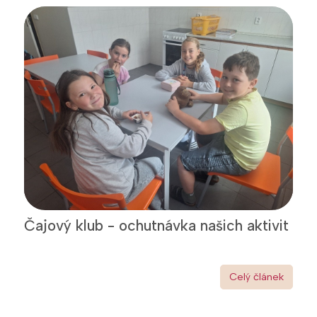
Čajový klub - ochutnávka našich aktivit
Celý článek