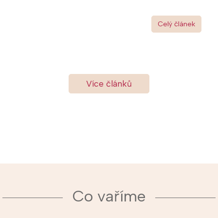
Celý článek
Více článků
Co vaříme