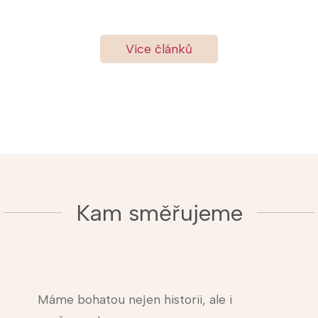
Více článků
Kam směřujeme
Máme bohatou nejen historii, ale i