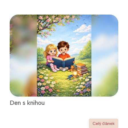
Den s knihou
Celý článek