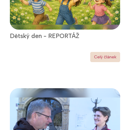
Dětský den - REPORTÁŽ
Celý článek