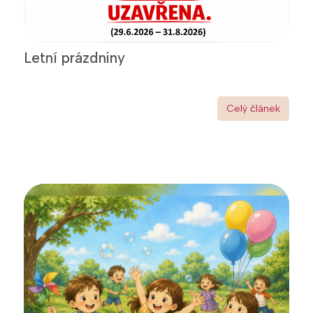
Letní prázdniny
Celý článek