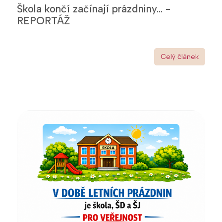
Škola končí začínají prázdniny... -
REPORTÁŽ
Celý článek