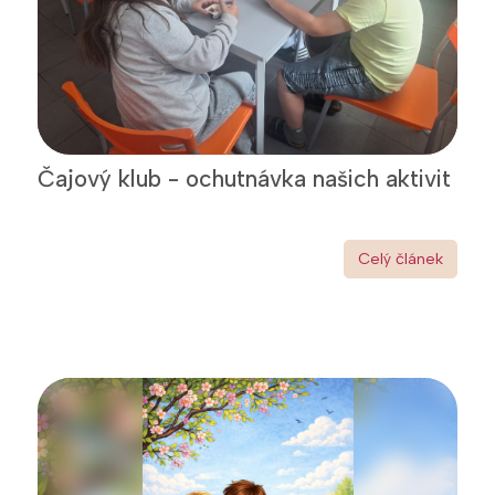
Čajový klub - ochutnávka našich aktivit
Celý článek