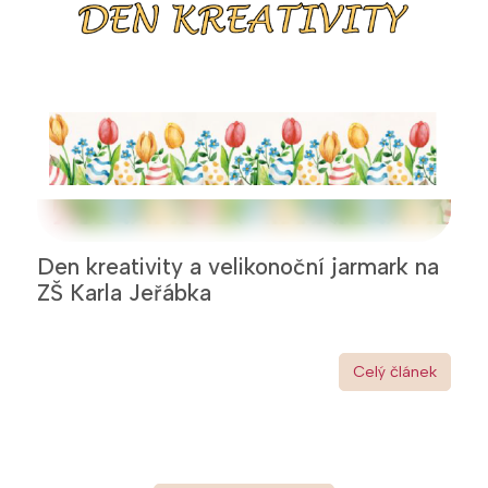
Den kreativity a velikonoční jarmark na
ZŠ Karla Jeřábka
Celý článek