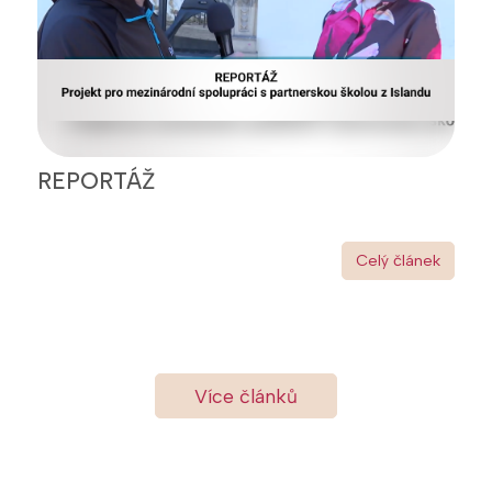
REPORTÁŽ
Celý článek
Více článků