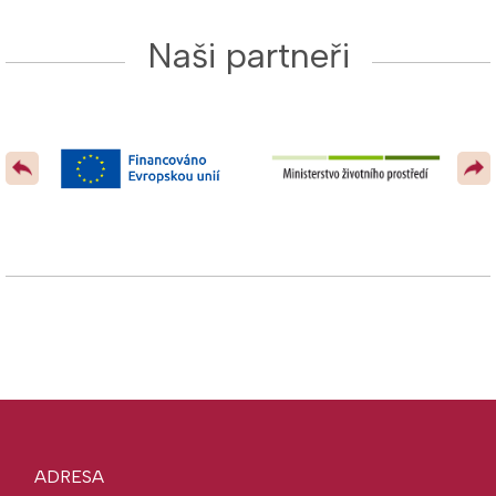
Naši partneři
ADRESA