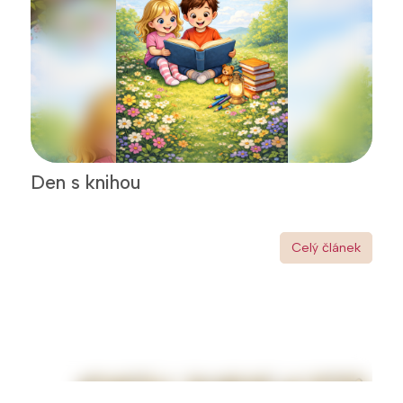
Den s knihou
Celý článek