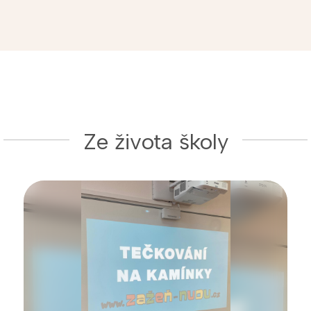
Ze života školy