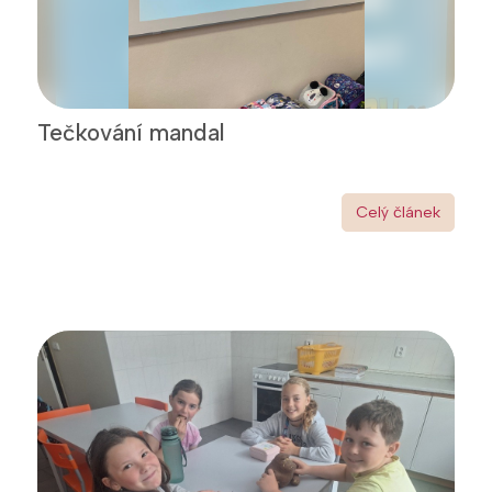
Tečkování mandal
Celý článek