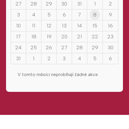
27
28
29
30
31
1
2
3
4
5
6
7
8
9
10
11
12
13
14
15
16
17
18
19
20
21
22
23
24
25
26
27
28
29
30
31
1
2
3
4
5
6
V tomto měsíci neprobíhají žádné akce