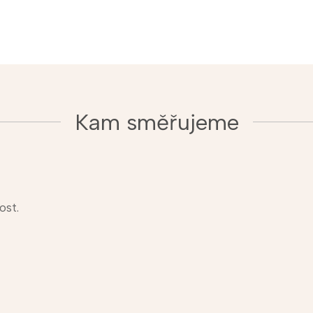
Kam směřujeme
ost.