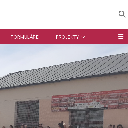
FORMULÁŘE
PROJEKTY