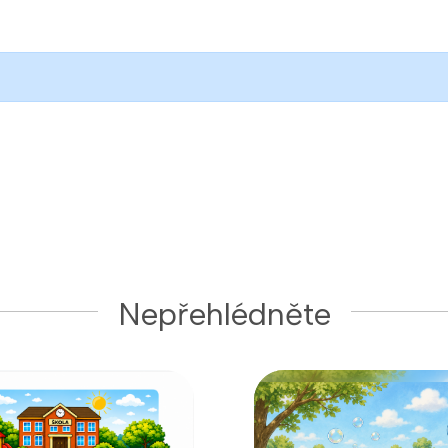
Nepřehlédněte