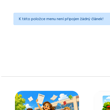
K této položce menu není připojen žádný článek!