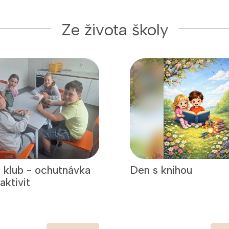
Ze života školy
 klub - ochutnávka
Den s knihou
aktivit