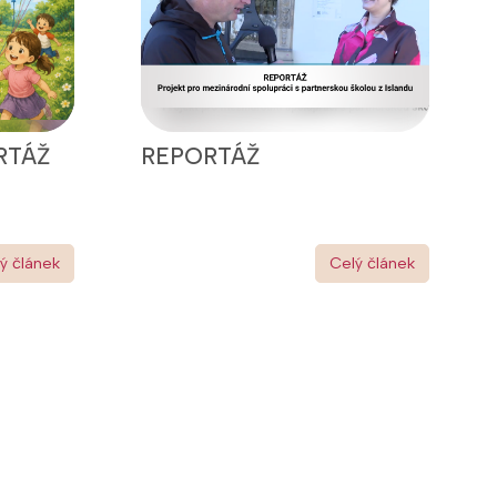
RTÁŽ
REPORTÁŽ
ý článek
Celý článek